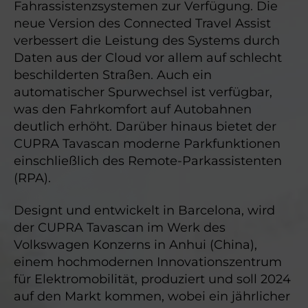
Fahrassistenzsystemen zur Verfügung. Die
neue Version des Connected Travel Assist
verbessert die Leistung des Systems durch
Daten aus der Cloud vor allem auf schlecht
beschilderten Straßen. Auch ein
automatischer Spurwechsel ist verfügbar,
was den Fahrkomfort auf Autobahnen
deutlich erhöht. Darüber hinaus bietet der
CUPRA Tavascan moderne Parkfunktionen
einschließlich des Remote-Parkassistenten
(RPA).
Designt und entwickelt in Barcelona, wird
der CUPRA Tavascan im Werk des
Volkswagen Konzerns in Anhui (China),
einem hochmodernen Innovationszentrum
für Elektromobilität, produziert und soll 2024
auf den Markt kommen, wobei ein jährlicher