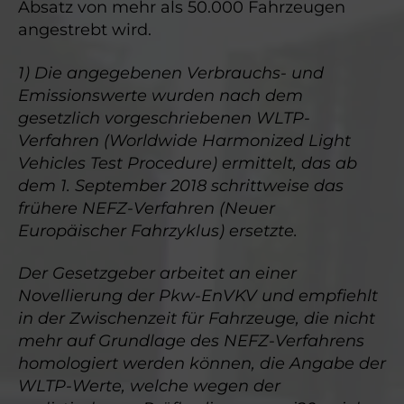
Absatz von mehr als 50.000 Fahrzeugen
angestrebt wird.
1) Die angegebenen Verbrauchs- und
Emissionswerte wurden nach dem
gesetzlich vorgeschriebenen WLTP-
Verfahren (Worldwide Harmonized Light
Vehicles Test Procedure) ermittelt, das ab
dem 1. September 2018 schrittweise das
frühere NEFZ-Verfahren (Neuer
Europäischer Fahrzyklus) ersetzte.
Der Gesetzgeber arbeitet an einer
Novellierung der Pkw-EnVKV und empfiehlt
in der Zwischenzeit für Fahrzeuge, die nicht
mehr auf Grundlage des NEFZ-Verfahrens
homologiert werden können, die Angabe der
WLTP-Werte, welche wegen der