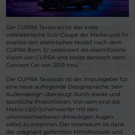
Der CUPRA Tavascan ist das erste
vollelektrische SUV-Coupé der Marke und ihr
zweites rein elektrisches Modell nach dem
CUPRA Born. Er verkörpert die elektrifizierte
Vision von CUPRA und bleibt dennoch dem
Concept Car von 2019 treu.
Der CUPRA Tavascan ist der Impulsgeber für
eine neue aufregende Designsprache: Sein
Außendesign überzeugt durch starke und
sportliche Proportionen. Von vorn sind die
Matrix-LED-Scheinwerfer mit den
unverwechselbaren dreieckigen Augen
sofort zu erkennen. Der Innenraum ist dank
der prägnant geformten Mittelkonsole und