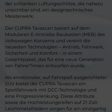
der schlanken Lüftungsschlitze, die nahezu
unsichtbar sind, ein designtechnisches
Meisterwerk.
Der CUPRA Tavascan basiert auf dem
Modularen E-Antriebs-Baukasten (MEB) des
Volkswagen Konzerns und vereint die
neuesten Technologien – Antrieb, Fahrwerk,
Sicherheit und Komfort – in einem
Gesamtpaket, das für eine neue Generation
von Fahrer*innen entworfen wurde.
Als emotionaler, auf Fahrspaß ausgerichteter
SUV bietet der CUPRA Tavascan ein
Sportfahrwerk mit DCC-Technologie und
eine Progressivlenkung. Diese Attribute
sowie die Hochleistungsreifen auf 21-Zoll-
Leichtmetallrädern sorgen für ein einzigartig